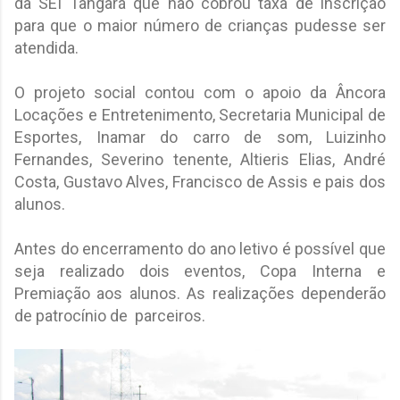
da SEI Tangará que não cobrou taxa de inscrição
para que o maior número de crianças pudesse ser
atendida.
O projeto social contou com o apoio da Âncora
Locações e Entretenimento, Secretaria Municipal de
Esportes, Inamar do carro de som, Luizinho
Fernandes, Severino tenente, Altieris Elias, André
Costa, Gustavo Alves, Francisco de Assis e pais dos
alunos.
Antes do encerramento do ano letivo é possível que
seja realizado dois eventos, Copa Interna e
Premiação aos alunos. As realizações dependerão
de patrocínio de parceiros.