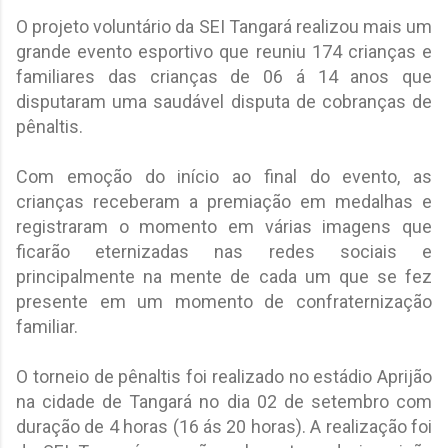
O projeto voluntário da SEI Tangará realizou mais um
grande evento esportivo que reuniu 174 crianças e
familiares das crianças de 06 á 14 anos que
disputaram uma saudável disputa de cobranças de
pênaltis.
Com emoção do início ao final do evento, as
crianças receberam a premiação em medalhas e
registraram o momento em várias imagens que
ficarão eternizadas nas redes sociais e
principalmente na mente de cada um que se fez
presente em um momento de confraternização
familiar.
O torneio de pênaltis foi realizado no estádio Aprijão
na cidade de Tangará no dia 02 de setembro com
duração de 4 horas (16 ás 20 horas). A realização foi