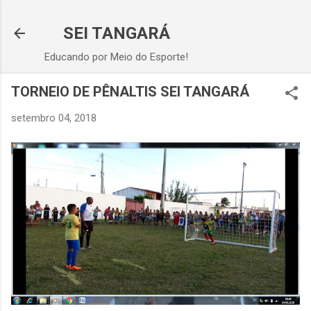
Pular para o conteúdo principal
SEI TANGARÁ
Educando por Meio do Esporte!
TORNEIO DE PÊNALTIS SEI TANGARÁ
setembro 04, 2018