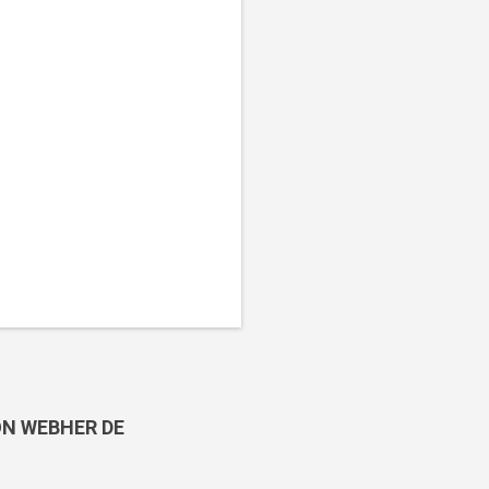
ON WEBHER DE