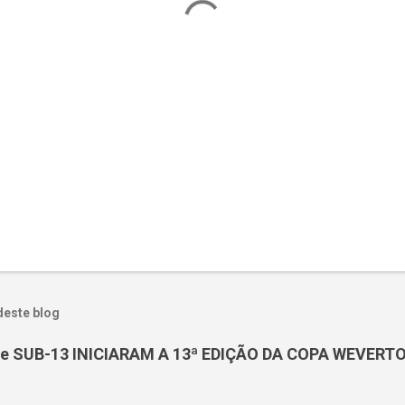
deste blog
e SUB-13 INICIARAM A 13ª EDIÇÃO DA COPA WEVERT