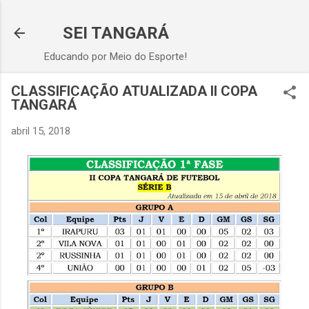
Pular para o conteúdo principal
SEI TANGARÁ
Educando por Meio do Esporte!
CLASSIFICAÇÃO ATUALIZADA II COPA
TANGARÁ
abril 15, 2018