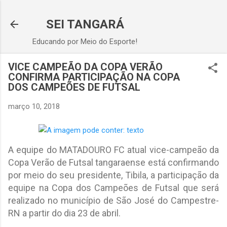
Pular para o conteúdo principal
SEI TANGARÁ
Educando por Meio do Esporte!
VICE CAMPEÃO DA COPA VERÃO
CONFIRMA PARTICIPAÇÃO NA COPA
DOS CAMPEÕES DE FUTSAL
março 10, 2018
A equipe do MATADOURO FC atual vice-campeão da
Copa Verão de Futsal tangaraense está confirmando
por meio do seu presidente, Tibila, a participação da
equipe na Copa dos Campeões de Futsal que será
realizado no município de São José do Campestre-
RN a partir do dia 23 de abril.