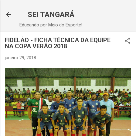
Pular para o conteúdo principal
SEI TANGARÁ
Educando por Meio do Esporte!
FIDELÃO - FICHA TÉCNICA DA EQUIPE
NA COPA VERÃO 2018
janeiro 29, 2018